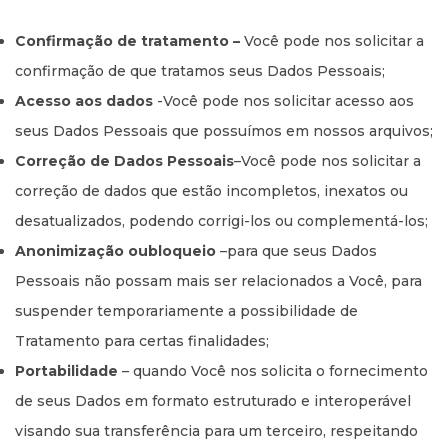
Confirmação de tratamento –
Você pode nos solicitar a
confirmação de que tratamos seus Dados Pessoais;
Acesso aos dados
-Você pode nos solicitar acesso aos
seus Dados Pessoais que possuímos em nossos arquivos;
Correção de Dados Pessoais
–Você pode nos solicitar a
correção de dados que estão incompletos, inexatos ou
desatualizados, podendo corrigi-los ou complementá-los;
Anonimização oubloqueio
–para que seus Dados
Pessoais não possam mais ser relacionados a Você, para
suspender temporariamente a possibilidade de
Tratamento para certas finalidades;
Portabilidade
– quando Você nos solicita o fornecimento
de seus Dados em formato estruturado e interoperável
visando sua transferência para um terceiro, respeitando