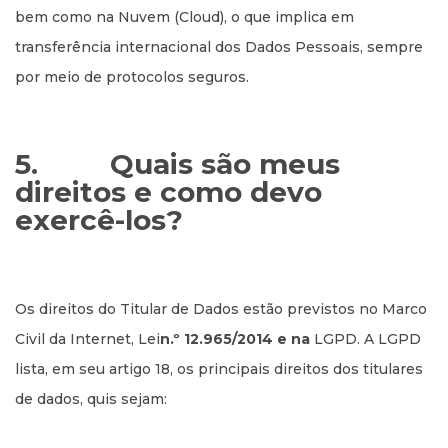
bem como na Nuvem (Cloud), o que implica em
transferência internacional dos Dados Pessoais, sempre
por meio de protocolos seguros.
5.
Quais são meus
direitos e como devo
exercê-los?
Os direitos do Titular de Dados estão previstos no Marco
Civil da Internet, Lei
n.º 12.965/2014 e na
LGPD. A LGPD
lista, em seu artigo 18, os principais direitos dos titulares
de dados, quis sejam: