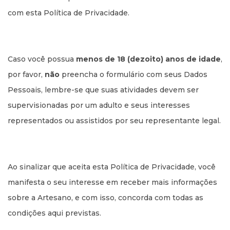
com esta Política de Privacidade.
Caso você possua
menos de 18 (dezoito) anos de idade
,
por favor,
não
preencha o formulário com seus Dados
Pessoais, lembre-se que suas atividades devem ser
supervisionadas por um adulto e seus interesses
representados ou assistidos por seu representante legal.
Ao sinalizar que aceita esta Política de Privacidade, você
manifesta o seu interesse em receber mais informações
sobre a Artesano, e com isso, concorda com todas as
condições aqui previstas.