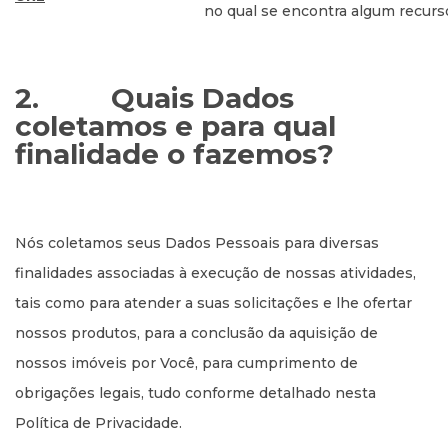
no qual se encontra algum recurso
2.
Quais Dados
coletamos e para qual
finalidade o fazemos?
Nós coletamos seus Dados Pessoais para diversas
finalidades associadas à execução de nossas atividades,
tais como para atender a suas solicitações e lhe ofertar
nossos produtos, para a conclusão da aquisição de
nossos imóveis por Você, para cumprimento de
obrigações legais, tudo conforme detalhado nesta
Política de Privacidade.