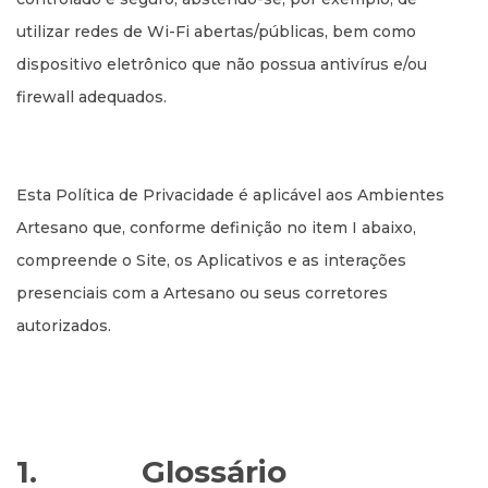
utilizar redes de Wi-Fi abertas/públicas, bem como
dispositivo eletrônico que não possua antivírus e/ou
firewall adequados.
Esta Política de Privacidade é aplicável aos Ambientes
Artesano que, conforme definição no item I abaixo,
compreende o Site, os Aplicativos e as interações
presenciais com a Artesano ou seus corretores
autorizados.
1.
Glossário