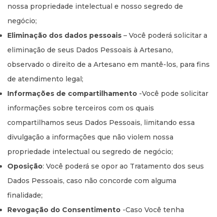
nossa propriedade intelectual e nosso segredo de
negócio;
Eliminação dos dados pessoais
– Você poderá solicitar a
eliminação de seus Dados Pessoais à Artesano,
observado o direito de a Artesano em mantê-los, para fins
de atendimento legal;
Informações de compartilhamento
-Você pode solicitar
informações sobre terceiros com os quais
compartilhamos seus Dados Pessoais, limitando essa
divulgação a informações que não violem nossa
propriedade intelectual ou segredo de negócio;
Oposição
: Você poderá se opor ao Tratamento dos seus
Dados Pessoais, caso não concorde com alguma
finalidade;
Revogação do Consentimento
-Caso Você tenha