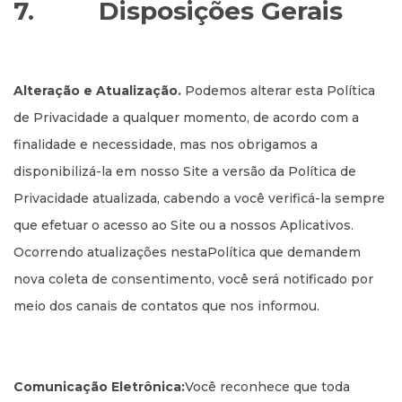
7.
Disposições Gerais
Alteração e Atualização.
Podemos alterar esta Política
de Privacidade a qualquer momento, de acordo com a
finalidade e necessidade, mas nos obrigamos a
disponibilizá-la em nosso Site a versão da Política de
Privacidade atualizada, cabendo a você verificá-la sempre
que efetuar o acesso ao Site ou a nossos Aplicativos.
Ocorrendo atualizações nestaPolítica que demandem
nova coleta de consentimento, você será notificado por
meio dos canais de contatos que nos informou.
Comunicação Eletrônica:
Você reconhece que toda