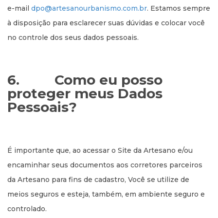
e-mail
dpo@artesanourbanismo.com.br
. Estamos sempre
à disposição para esclarecer suas dúvidas e colocar você
no controle dos seus dados pessoais.
6. Como eu posso
proteger meus Dados
Pessoais?
É importante que, ao acessar o Site da Artesano e/ou
encaminhar seus documentos aos corretores parceiros
da Artesano para fins de cadastro, Você se utilize de
meios seguros e esteja, também, em ambiente seguro e
controlado.