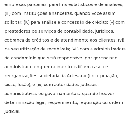
empresas parceiras, para fins estatísticos e de análises;
(iii) com instituições financeiras, quando Você assim
solicitar; (iv) para análise e concessão de crédito; (v) com
prestadores de serviços de contabilidade, jurídicos,
cobrança de créditos e de atendimento aos clientes; (vi)
na securitização de recebíveis; (vii) com a administradora
de condomínio que será responsável por gerenciar e
administrar o empreendimento; (viii) em caso de
reorganizações societária da Artesano (incorporação,
cisão, fusão); e (ix) com autoridades judiciais,
administrativas ou governamentais, quando houver
determinação legal, requerimento, requisição ou ordem
judicial.