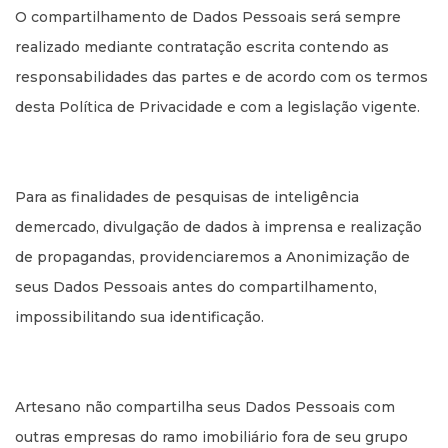
O compartilhamento de Dados Pessoais será sempre
realizado mediante contratação escrita contendo as
responsabilidades das partes e de acordo com os termos
desta Política de Privacidade e com a legislação vigente.
Para as finalidades de pesquisas de inteligência
demercado, divulgação de dados à imprensa e realização
de propagandas, providenciaremos a Anonimização de
seus Dados Pessoais antes do compartilhamento,
impossibilitando sua identificação.
Artesano não compartilha seus Dados Pessoais com
outras empresas do ramo imobiliário fora de seu grupo