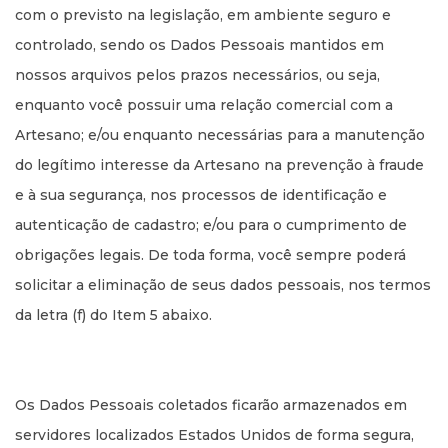
com o previsto na legislação, em ambiente seguro e
controlado, sendo os Dados Pessoais mantidos em
nossos arquivos pelos prazos necessários, ou seja,
enquanto você possuir uma relação comercial com a
Artesano; e/ou enquanto necessárias para a manutenção
do legítimo interesse da Artesano na prevenção à fraude
e à sua segurança, nos processos de identificação e
autenticação de cadastro; e/ou para o cumprimento de
obrigações legais. De toda forma, você sempre poderá
solicitar a eliminação de seus dados pessoais, nos termos
da letra (f) do Item 5 abaixo.
Os Dados Pessoais coletados ficarão armazenados em
servidores localizados Estados Unidos de forma segura,