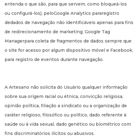
entenda o que são, para que servem, como bloqueá-los
ou configurá-los), peloGoogle Analytics pararegistro
dedados de navegação não identificáveis apenas para fins
de redirecionamento de marketing; Google Tag
Managerpara coleta de fragmentos de dados sempre que
o site for acesso por algum dispositivo móvel e Facebook,
para registro de eventos durante navegação.
A Artesano não solicita do Usuário qualquer informação
sobre sua origem racial ou étnica, convicção religiosa,
opinião política, filiação a sindicato ou a organização de
caráter religioso, filosófico ou político, dado referente à
saúde ou à vida sexual, dado genético ou biométrico com
fins discriminatórios ilícitos ou abusivos.