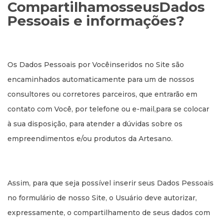
CompartilhamosseusDados
Pessoais e informações?
Os Dados Pessoais por Vocêinseridos no Site são
encaminhados automaticamente para um de nossos
consultores ou corretores parceiros, que entrarão em
contato com Você, por telefone ou e-mail,para se colocar
à sua disposição, para atender a dúvidas sobre os
empreendimentos e/ou produtos da Artesano.
Assim, para que seja possível inserir seus Dados Pessoais
no formulário de nosso Site, o Usuário deve autorizar,
expressamente, o compartilhamento de seus dados com