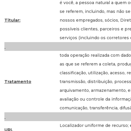
é você, a pessoa natural a quem 
se referem, incluindo, mas não se 
Titular:
nossos empregados, sócios, Direto
possíveis clientes, parceiros e p
serviços (incluindo os corretores
toda operação realizada com dad
as que se referem a coleta, produ
classificação, utilização, acesso, 
Tratamento
transmissão, distribuição, proce
arquivamento, armazenamento, el
avaliação ou controle da informaç
comunicação, transferência, difus
Localizador uniforme de recurso;
URL