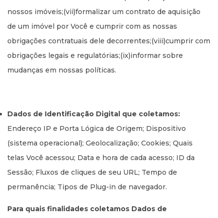
nossos imóveis;(vii)formalizar um contrato de aquisição
de um imóvel por Você e cumprir com as nossas
obrigações contratuais dele decorrentes;(viii)cumprir com
obrigações legais e regulatórias;(ix)informar sobre
mudanças em nossas políticas.
Dados de Identificação Digital que coletamos:
Endereço IP e Porta Lógica de Origem; Dispositivo
(sistema operacional); Geolocalização; Cookies; Quais
telas Você acessou; Data e hora de cada acesso; ID da
Sessão; Fluxos de cliques de seu URL; Tempo de
permanência; Tipos de Plug-in de navegador.
Para quais finalidades coletamos Dados de