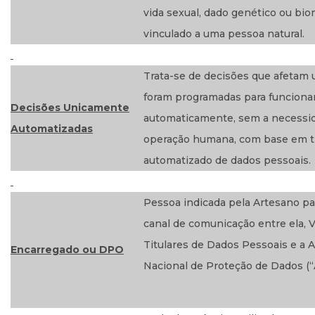
vida sexual, dado genético ou bi
vinculado a uma pessoa natural.
Trata-se de decisões que afetam 
foram programadas para funciona
Decisões Unicamente
automaticamente, sem a necessi
Automatizadas
operação humana, com base em 
automatizado de dados pessoais.
Pessoa indicada pela Artesano pa
canal de comunicação entre ela, 
Titulares de Dados Pessoais e a 
Encarregado ou DPO
Nacional de Proteção de Dados (