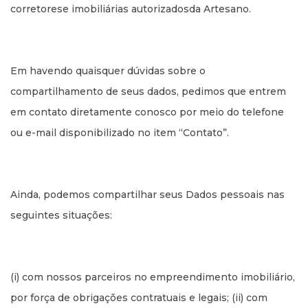
corretorese imobiliárias autorizadosda Artesano.
Em havendo quaisquer dúvidas sobre o
compartilhamento de seus dados, pedimos que entrem
em contato diretamente conosco por meio do telefone
ou e-mail disponibilizado no item “Contato”.
Ainda, podemos compartilhar seus Dados pessoais nas
seguintes situações:
(i) com nossos parceiros no empreendimento imobiliário,
por força de obrigações contratuais e legais; (ii) com