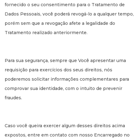
fornecido o seu consentimento para o Tratamento de
Dados Pessoais, você poderá revogá-lo a qualquer tempo,
porém sem que a revogação afete a legalidade do
Tratamento realizado anteriormente.
Para sua segurança, sempre que Você apresentar uma
requisição para exercícios dos seus direitos, nós
poderemos solicitar informações complementares para
comprovar sua identidade, com o intuito de prevenir
fraudes.
Caso você queira exercer algum desses direitos acima
expostos, entre em contato com nosso Encarregado no