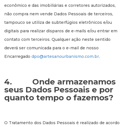
econômico e das imobiliárias e corretores autorizados,
não compra nem vende Dados Pessoais de terceiros,
tampouco se utiliza de subterfúgios eletrônicos e/ou
digitais para realizar disparos de e-mails e/ou entrar em
contato com terceiros. Qualquer ação neste sentido
deverá ser comunicada para o e-mail de nosso
Encarregado
dpo@artesanourbanismo.com.br
.
4.
Onde armazenamos
seus Dados Pessoais e por
quanto tempo o fazemos?
O Tratamento dos Dados Pessoais é realizado de acordo