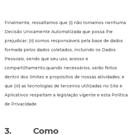
Finalmente, ressaltamos que (i) não tomamos nenhuma
Decisão Unicamente Automatizada que possa lhe
prejudicar; (ii) somos responsáveis pela base de dados
formada pelos dados coletados, incluindo os Dados
Pessoais, sendo que seu uso, acesso e
compartilhamento,quando necessários, serão feitos
dentro dos limites e propósitos de nossas atividades; e
que (iii) as tecnologias de terceiros utilizadas no Site e
Aplicativos respeitam a legislação vigente e esta Política
de Privacidade.
3. Como