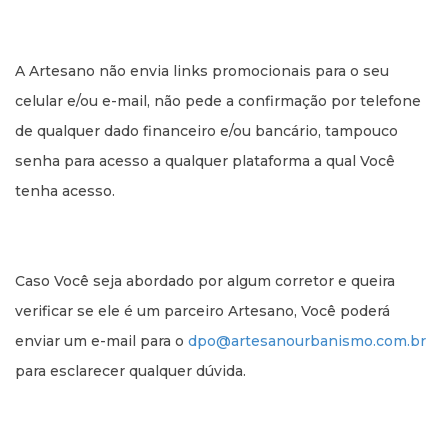
A Artesano não envia links promocionais para o seu
celular e/ou e-mail, não pede a confirmação por telefone
de qualquer dado financeiro e/ou bancário, tampouco
senha para acesso a qualquer plataforma a qual Você
tenha acesso.
Caso Você seja abordado por algum corretor e queira
verificar se ele é um parceiro Artesano, Você poderá
enviar um e-mail para o
dpo@artesanourbanismo.com.br
para esclarecer qualquer dúvida.