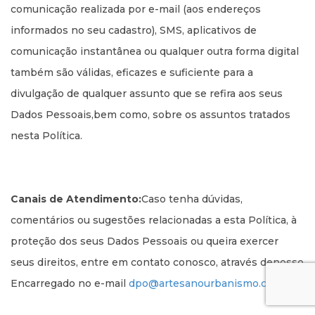
comunicação realizada por e-mail (aos endereços
informados no seu cadastro), SMS, aplicativos de
comunicação instantânea ou qualquer outra forma digital
também são válidas, eficazes e suficiente para a
divulgação de qualquer assunto que se refira aos seus
Dados Pessoais,bem como, sobre os assuntos tratados
nesta Política.
Canais de Atendimento:
Caso tenha dúvidas,
comentários ou sugestões relacionadas a esta Política, à
proteção dos seus Dados Pessoais ou queira exercer
seus direitos, entre em contato conosco, através denosso
Encarregado no e-mail
dpo@artesanourbanismo.com.br
.