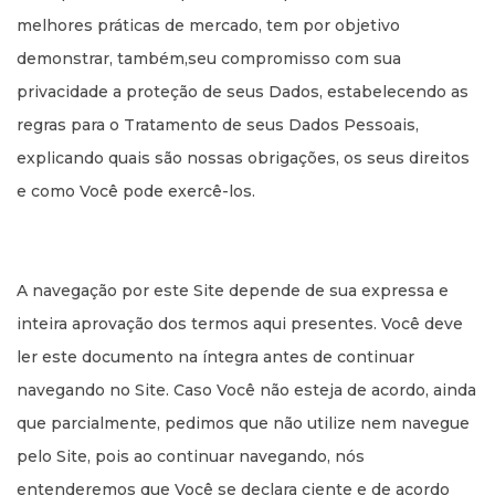
melhores práticas de mercado, tem por objetivo
FACEBOOK
INSTAGRAM
LINKEDIN
demonstrar, também,seu compromisso com sua
privacidade a proteção de seus Dados, estabelecendo as
regras para o Tratamento de seus Dados Pessoais,
explicando quais são nossas obrigações, os seus direitos
e como Você pode exercê-los.
A navegação por este Site depende de sua expressa e
inteira aprovação dos termos aqui presentes. Você deve
ler este documento na íntegra antes de continuar
navegando no Site. Caso Você não esteja de acordo, ainda
que parcialmente, pedimos que não utilize nem navegue
pelo Site, pois ao continuar navegando, nós
entenderemos que Você se declara ciente e de acordo