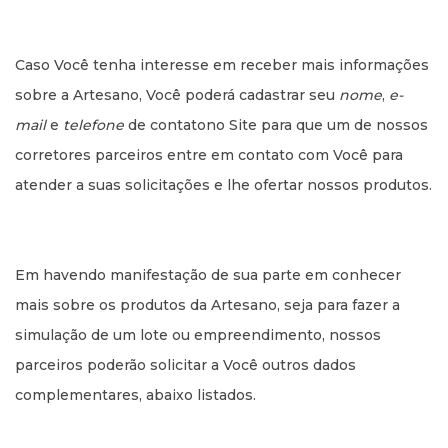
Caso Você tenha interesse em receber mais informações
sobre a Artesano, Você poderá cadastrar seu
nome
,
e-
mail
e
telefone
de contatono Site para que um de nossos
corretores parceiros entre em contato com Você para
atender a suas solicitações e lhe ofertar nossos produtos.
Em havendo manifestação de sua parte em conhecer
mais sobre os produtos da Artesano, seja para fazer a
simulação de um lote ou empreendimento, nossos
parceiros poderão solicitar a Você outros dados
complementares, abaixo listados.