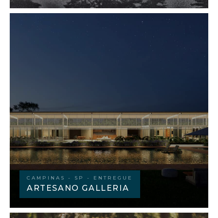
CAMPINAS - SP - ENTREGUE
ARTESANO GALLERIA