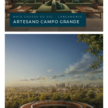
FACEBOOK
INSTAGRAM
LINKEDIN
MATO GROSSO DO SUL - LANÇAMENTO
ARTESANO CAMPO GRANDE