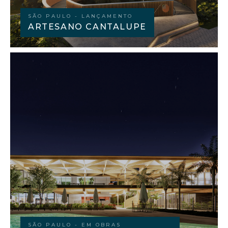
SÃO PAULO - LANÇAMENTO
ARTESANO CANTALUPE
SÃO PAULO - EM OBRAS