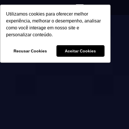
Utilizamos cookies para oferecer melhor
experiência, melhorar o desempenho, analisar
como você interage em nosso site e
personalizar conteúdo.
Recusar Cookies
Aceitar Cookies