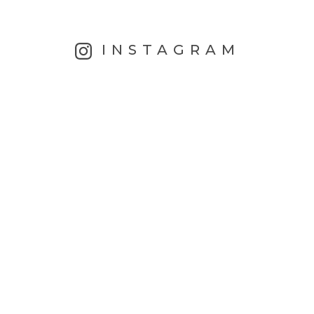
INSTAGRAM