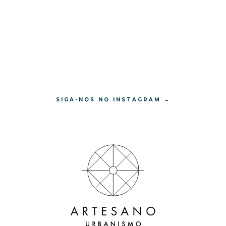
SIGA-NOS NO INSTAGRAM →