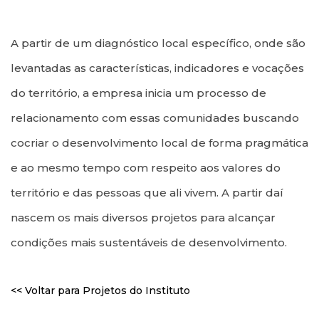
FACEBOOK
INSTAGRAM
LINKEDIN
A partir de um diagnóstico local específico, onde são
levantadas as características, indicadores e vocações
do território, a empresa inicia um processo de
relacionamento com essas comunidades buscando
cocriar o desenvolvimento local de forma pragmática
e ao mesmo tempo com respeito aos valores do
território e das pessoas que ali vivem. A partir daí
nascem os mais diversos projetos para alcançar
condições mais sustentáveis de desenvolvimento.
<< Voltar para Projetos do Instituto