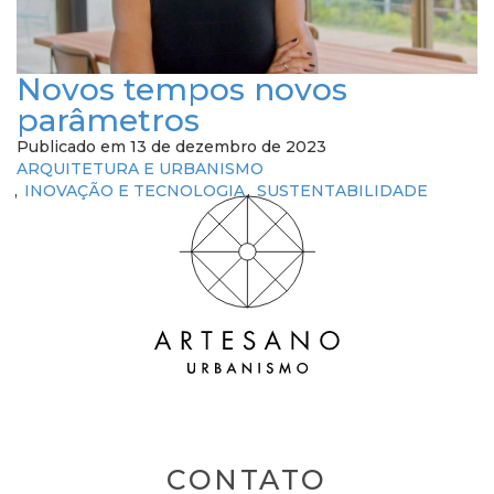
Novos tempos novos
parâmetros
Publicado em 13 de dezembro de 2023
ARQUITETURA E URBANISMO
INOVAÇÃO E TECNOLOGIA
SUSTENTABILIDADE
CONTATO