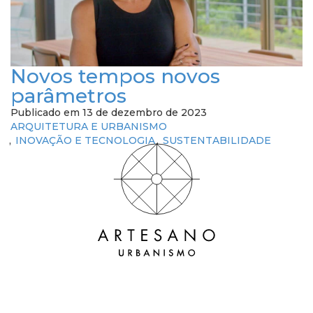
Novos tempos novos
parâmetros
Publicado em 13 de dezembro de 2023
ARQUITETURA E URBANISMO
INOVAÇÃO E TECNOLOGIA
SUSTENTABILIDADE