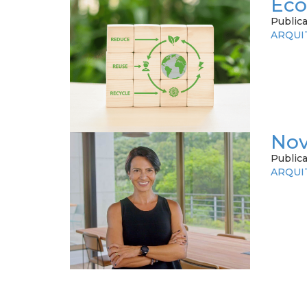
Eco
Publica
ARQUI
Nov
Public
ARQUI