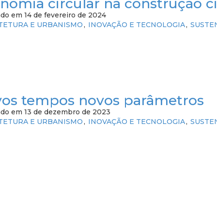
nomia circular na construção ci
do em 14 de fevereiro de 2024
TETURA E URBANISMO
INOVAÇÃO E TECNOLOGIA
SUSTE
os tempos novos parâmetros
ado em 13 de dezembro de 2023
TETURA E URBANISMO
INOVAÇÃO E TECNOLOGIA
SUSTE