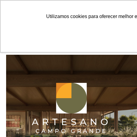
A ARTES
Utilizamos cookies para oferecer melhor 
PROJETOS
ARTESANO
CAMPO GRANDE