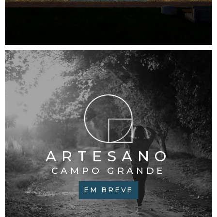
ARTESANO
CAMPO GRANDE
EM BREVE