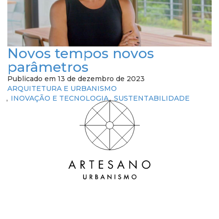
Novos tempos novos
parâmetros
Publicado em 13 de dezembro de 2023
ARQUITETURA E URBANISMO
INOVAÇÃO E TECNOLOGIA
SUSTENTABILIDADE