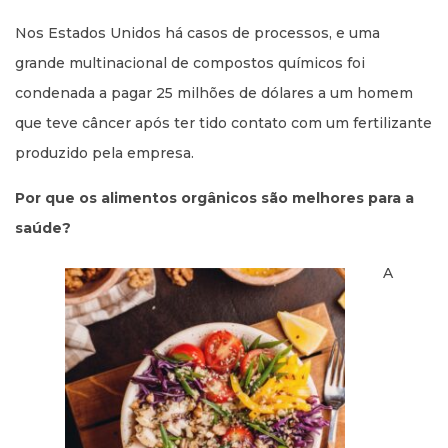
Nos Estados Unidos há casos de processos, e uma
grande multinacional de compostos químicos foi
condenada a pagar 25 milhões de dólares a um homem
que teve câncer após ter tido contato com um fertilizante
produzido pela empresa.
Por que os alimentos orgânicos são melhores para a
saúde?
A