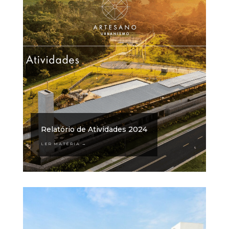
Relatório de Atividades 2024
LER MATÉRIA →