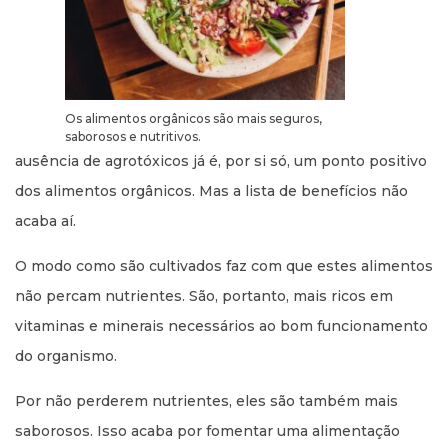
Os alimentos orgânicos são mais seguros,
saborosos e nutritivos.
ausência de agrotóxicos já é, por si só, um ponto positivo
dos alimentos orgânicos. Mas a lista de benefícios não
acaba aí.
O modo como são cultivados faz com que estes alimentos
não percam nutrientes. São, portanto, mais ricos em
vitaminas e minerais necessários ao bom funcionamento
do organismo.
Por não perderem nutrientes, eles são também mais
saborosos. Isso acaba por fomentar uma alimentação