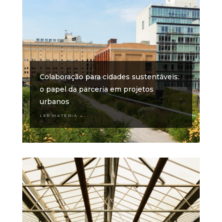
Colaboração para cidades sustentáveis:
o papel da parceria em projetos
urbanos
LER MATÉRIA →