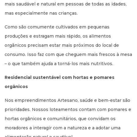
mais saudável e natural em pessoas de todas as idades,
mas especialmente nas crianças.
Como são comumente cultivados em pequenas
produções e estragam mais rápido, os alimentos
orgânicos precisam estar mais próximos do local de
consumo. Isso faz com que cheguem mais frescos à mesa
– o que também ajuda a torná-los mais nutritivos.
Residencial sustentável com hortas e pomares
orgânicos
Nos empreendimentos Artesano, saúde e bem-estar são
prioridades. Nossos loteamentos contam com pomares e
hortas orgânicos e comunitários, que convidam os
moradores a interagir com a natureza e a adotar uma