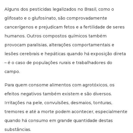
Alguns dos pesticidas legalizados no Brasil, como o
glifosato e o glufosinato, são comprovadamente
cancerígenos e prejudicam fetos e a fertilidade de seres
humanos. Outros compostos químicos também
provocam paralisias, alterações comportamentais e
lesões cerebrais e hepáticas quando há exposição direta
– é o caso de populações rurais e trabalhadores do
campo.
Para quem consome alimentos com agrotóxicos, os
efeitos negativos também existem e são diversos.
Irritações na pele, convulsões, desmaios, tonturas,
tremores e até a morte podem acontecer, especialmente
quando há consumo em grande quantidade destas
substâncias.