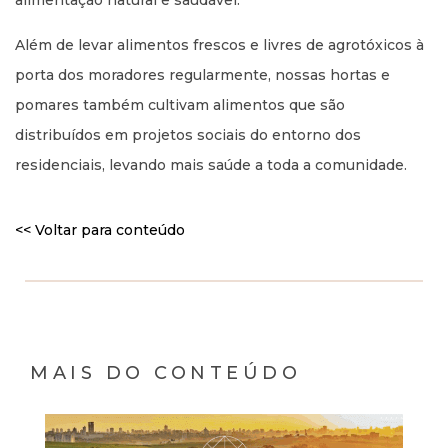
alimentação natural e saudável.
Além de levar alimentos frescos e livres de agrotóxicos à
porta dos moradores regularmente, nossas hortas e
pomares também cultivam alimentos que são
distribuídos em projetos sociais do entorno dos
residenciais, levando mais saúde a toda a comunidade.
<< Voltar para conteúdo
MAIS DO CONTEÚDO