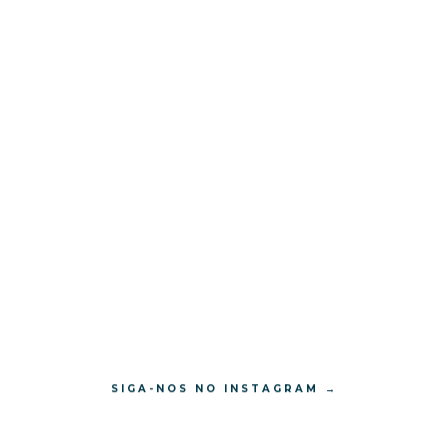
SIGA-NOS NO INSTAGRAM →