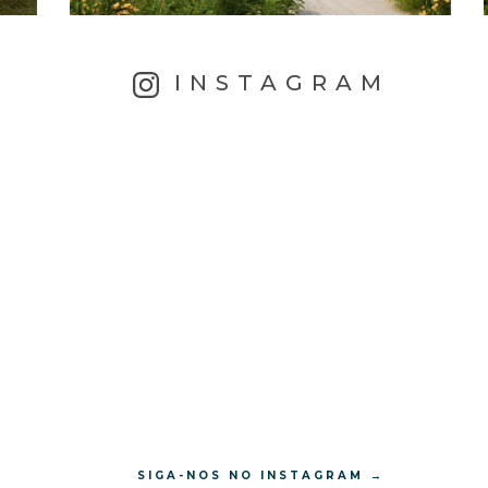
INSTAGRAM
SIGA-NOS NO INSTAGRAM →