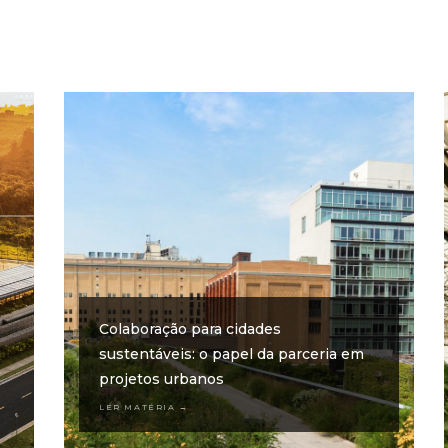
Colaboração para cidades
sustentáveis: o papel da parceria em
projetos urbanos
LER MATÉRIA →