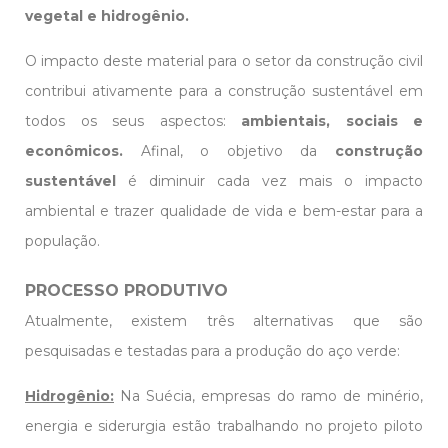
vegetal e hidrogênio.
O impacto deste material para o setor da construção civil
contribui ativamente para a construção sustentável em
todos os seus aspectos:
ambientais, sociais e
econômicos.
Afinal, o objetivo da
construção
sustentável
é diminuir cada vez mais o impacto
ambiental e trazer qualidade de vida e bem-estar para a
população.
PROCESSO PRODUTIVO
Atualmente, existem três alternativas que são
pesquisadas e testadas para a produção do aço verde:
Hid
rogênio:
Na Suécia, empresas do ramo de minério,
energia e siderurgia estão trabalhando no projeto piloto