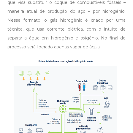
que visa substituir o coque de combustíveis fósseis –
maneira atual de produção do aço – por hidrogênio.
Nesse formato, o gás hidrogênio é criado por uma
técnica, que usa corrente elétrica, com o intuito de
separar a água em hidrogênio e oxigênio. No final do
processo será liberado apenas vapor de água.