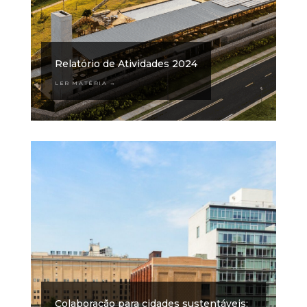
Relatório de Atividades 2024
LER MATÉRIA →
Colaboração para cidades sustentáveis: