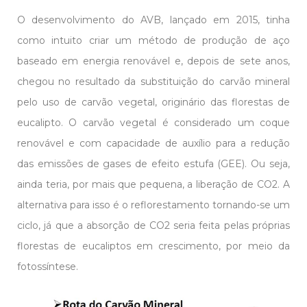
O desenvolvimento do AVB, lançado em 2015, tinha
como intuito criar um método de produção de aço
baseado em energia renovável e, depois de sete anos,
chegou no resultado da substituição do carvão mineral
pelo uso de carvão vegetal, originário das florestas de
eucalipto. O carvão vegetal é considerado um coque
renovável e com capacidade de auxílio para a redução
das emissões de gases de efeito estufa (GEE). Ou seja,
ainda teria, por mais que pequena, a liberação de CO2. A
alternativa para isso é o reflorestamento tornando-se um
ciclo, já que a absorção de CO2 seria feita pelas próprias
florestas de eucaliptos em crescimento, por meio da
fotossíntese.