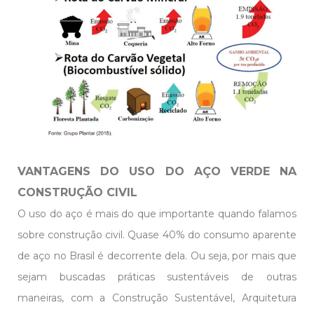
VANTAGENS DO USO DO AÇO VERDE NA
CONSTRUÇÃO CIVIL
O uso do aço é mais do que importante quando falamos
sobre construção civil. Quase 40% do consumo aparente
de aço no Brasil é decorrente dela. Ou seja, por mais que
sejam buscadas práticas sustentáveis de outras
maneiras, com a Construção Sustentável, Arquitetura