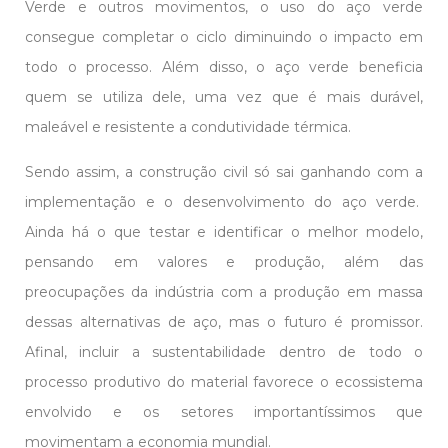
Verde e outros movimentos, o uso do aço verde
consegue completar o ciclo diminuindo o impacto em
todo o processo. Além disso, o aço verde beneficia
quem se utiliza dele, uma vez que é mais durável,
maleável e resistente a condutividade térmica.
S
endo assim, a construção civil só sai ganhando com a
implementação e o desenvolvimento do aço verde.
Ainda há o que testar e identificar o melhor modelo,
pensando em valores e produção, além das
preocupações da indústria com a produção em massa
dessas alternativas de aço, mas o futuro é promissor.
Afinal, incluir a sustentabilidade dentro de todo o
processo produtivo do material favorece o ecossistema
envolvido e os setores importantíssimos que
movimentam a economia mundial.