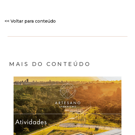
<< Voltar para conteúdo
MAIS DO CONTEÚDO