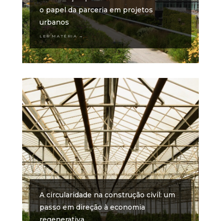
o papel da parceria em projetos
urbanos
LER MATÉRIA →
A circularidade na construção civil: um
passo em direção à economia
regenerativa