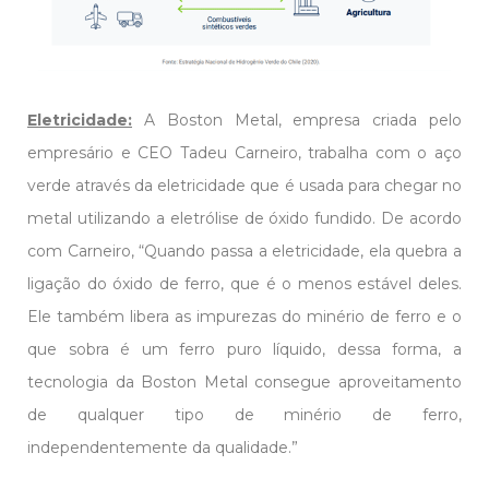
Eletricidade:
A Boston Metal, empresa criada pelo
empresário e CEO Tadeu Carneiro, trabalha com o aço
verde através da eletricidade que é usada para chegar no
metal utilizando a eletrólise de óxido fundido. De acordo
com Carneiro, “Quando passa a eletricidade, ela quebra a
ligação do óxido de ferro, que é o menos estável deles.
Ele também libera as impurezas do minério de ferro e o
que sobra é um ferro puro líquido, dessa forma, a
tecnologia da Boston Metal consegue aproveitamento
de qualquer tipo de minério de ferro,
independentemente da qualidade.”