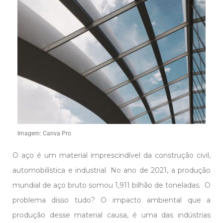
FACEBOOK
INSTAGRAM
LINKEDIN
Imagem: Canva Pro
O aço é um material imprescindível da construção civil,
automobilística e industrial. No ano de 2021, a produção
mundial de aço bruto somou 1,911 bilhão de toneladas. O
problema disso tudo? O impacto ambiental que a
produção desse material causa, é uma das indústrias