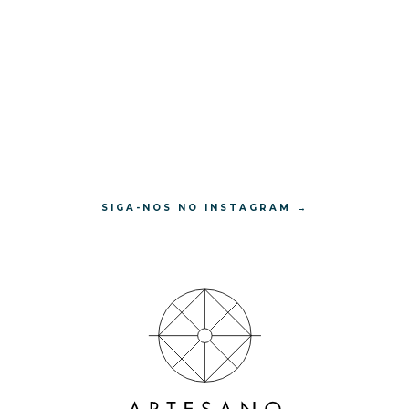
SIGA-NOS NO INSTAGRAM →