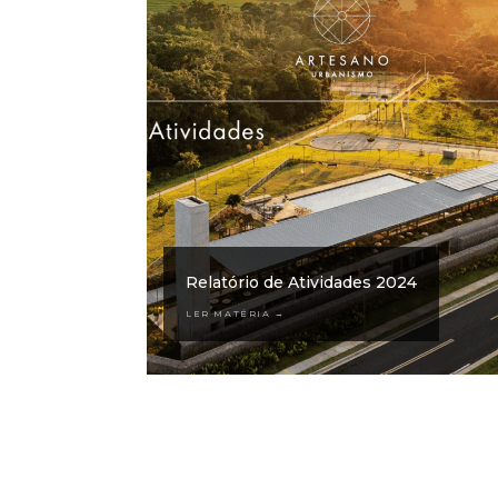
Relatório de Atividades 2024
LER MATÉRIA →