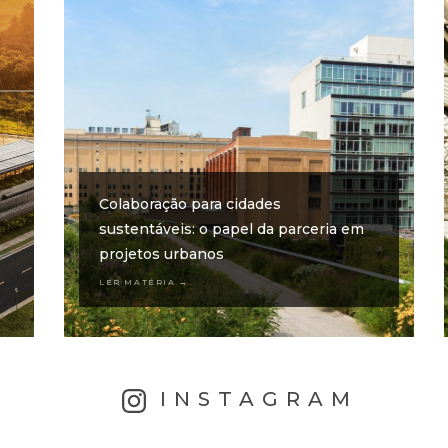
Colaboração para cidades
sustentáveis: o papel da parceria em
projetos urbanos
LER MATÉRIA →
INSTAGRAM