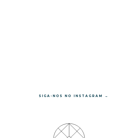
SIGA-NOS NO INSTAGRAM →