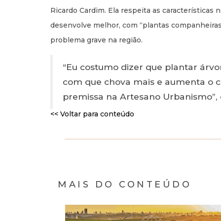
Ricardo Cardim. Ela respeita as características
desenvolve melhor, com “plantas companheiras”
problema grave na região.
“Eu costumo dizer que plantar árvo
com que chova mais e aumenta o co
premissa na Artesano Urbanismo”, 
<< Voltar para conteúdo
MAIS DO CONTEÚDO