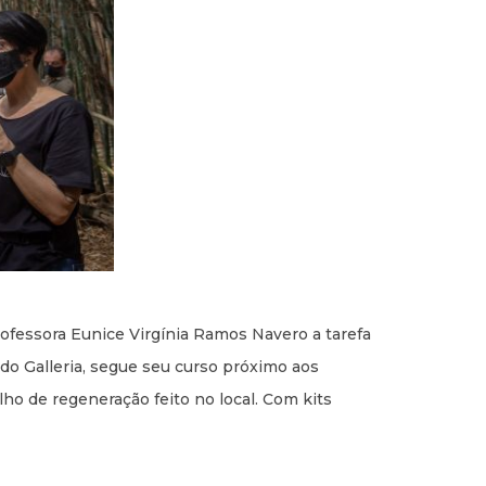
ofessora Eunice Virgínia Ramos Navero a tarefa
do Galleria, segue seu curso próximo aos
lho de regeneração feito no local. Com kits